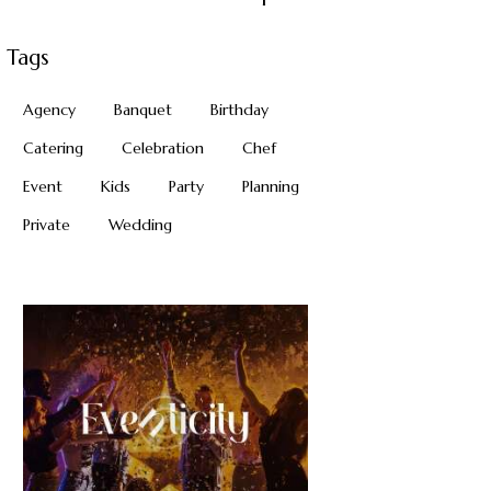
Tags
Agency
Banquet
Birthday
Catering
Celebration
Chef
Event
Kids
Party
Planning
Private
Wedding