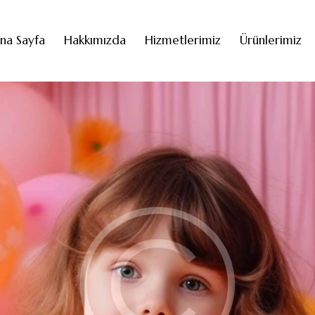
na Sayfa
Hakkımızda
Hizmetlerimiz
Ürünlerimiz