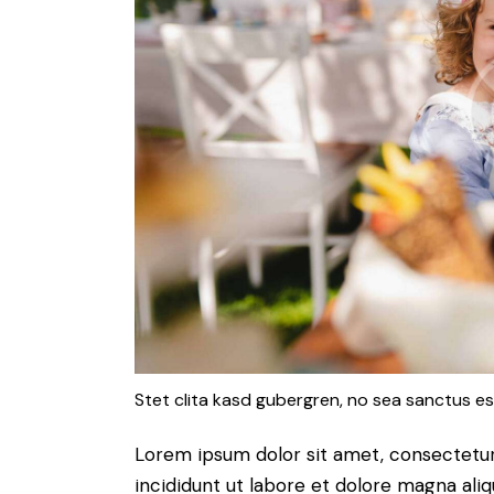
Stet clita kasd gubergren, no sea sanctus es
Lorem ipsum dolor sit amet, consectetur
incididunt ut labore et dolore magna ali