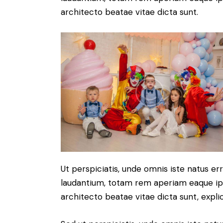
architecto beatae vitae dicta sunt.
Ut perspiciatis, unde omnis iste natus 
laudantium, totam rem aperiam eaque ipsa
architecto beatae vitae dicta sunt, expli