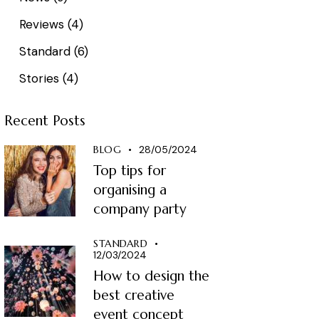
Reviews
(4)
Standard
(6)
Stories
(4)
Recent Posts
BLOG
28/05/2024
Top tips for
organising a
company party
STANDARD
12/03/2024
How to design the
best creative
event concept