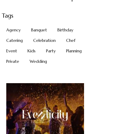
Tags
Agency
Banquet
Birthday
Catering
Celebration
Chef
Event
Kids
Party
Planning
Private
Wedding