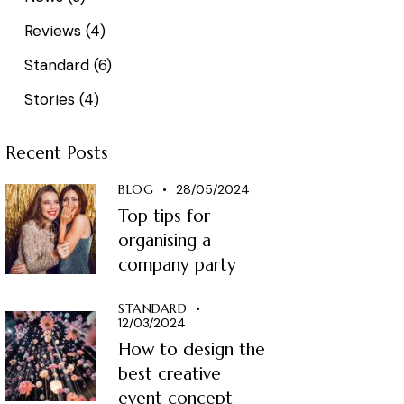
Reviews
(4)
Standard
(6)
Stories
(4)
Recent Posts
BLOG
28/05/2024
Top tips for
organising a
company party
STANDARD
12/03/2024
How to design the
best creative
event concept