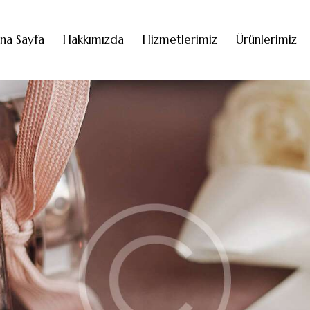
na Sayfa
Hakkımızda
Hizmetlerimiz
Ürünlerimiz