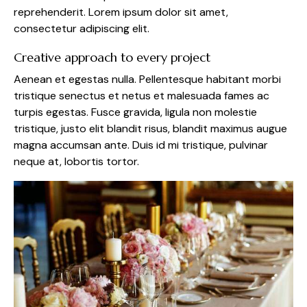
reprehenderit. Lorem ipsum dolor sit amet,
consectetur adipiscing elit.
Creative approach to every project
Aenean et egestas nulla. Pellentesque habitant morbi
tristique senectus et netus et malesuada fames ac
turpis egestas. Fusce gravida, ligula non molestie
tristique, justo elit blandit risus, blandit maximus augue
magna accumsan ante. Duis id mi tristique, pulvinar
neque at, lobortis tortor.