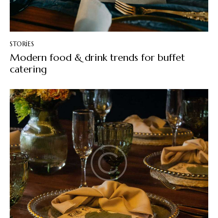
STORIES
Modern food & drink trends for buffet
catering