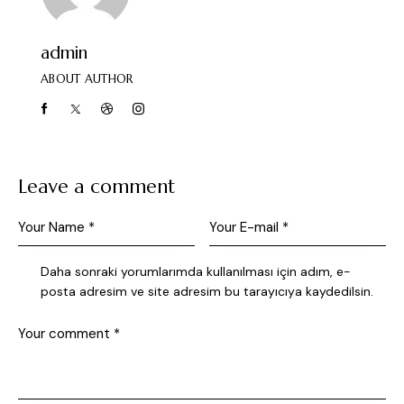
admin
ABOUT AUTHOR
Leave a comment
Daha sonraki yorumlarımda kullanılması için adım, e-
posta adresim ve site adresim bu tarayıcıya kaydedilsin.