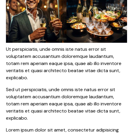
Ut perspiciatis, unde omnis iste natus error sit
voluptatem accusantium doloremque laudantium,
totam rem aperiam eaque ipsa, quae ab illo inventore
veritatis et quasi architecto beatae vitae dicta sunt,
explicabo.
Sed ut perspiciatis, unde omnis iste natus error sit
voluptatem accusantium doloremque laudantium,
totam rem aperiam eaque ipsa, quae ab illo inventore
veritatis et quasi architecto beatae vitae dicta sunt,
explicabo.
Lorem ipsum dolor sit amet, consectetur adipisicing