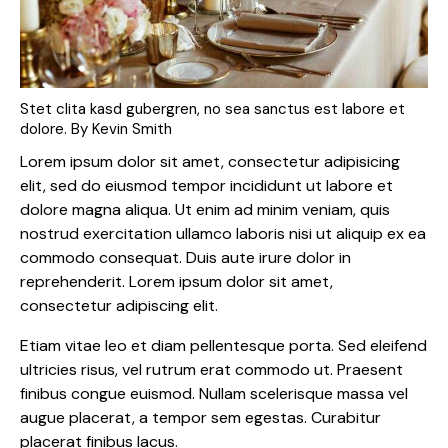
Stet clita kasd gubergren, no sea sanctus est labore et
dolore. By
Kevin Smith
Lorem ipsum dolor sit amet, consectetur adipisicing
elit, sed do eiusmod tempor incididunt ut labore et
dolore magna aliqua. Ut enim ad minim veniam, quis
nostrud exercitation ullamco laboris nisi ut aliquip ex ea
commodo consequat. Duis aute irure dolor in
reprehenderit. Lorem ipsum dolor sit amet,
consectetur adipiscing elit.
Etiam vitae leo et diam pellentesque porta. Sed eleifend
ultricies risus, vel rutrum erat commodo ut. Praesent
finibus congue euismod. Nullam scelerisque massa vel
augue placerat, a tempor sem egestas. Curabitur
placerat finibus lacus.