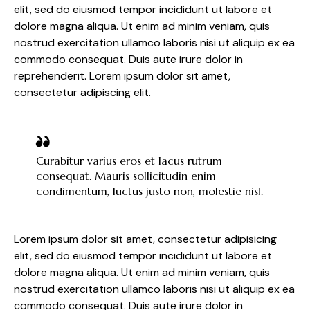
elit, sed do eiusmod tempor incididunt ut labore et
dolore magna aliqua. Ut enim ad minim veniam, quis
nostrud exercitation ullamco laboris nisi ut aliquip ex ea
commodo consequat. Duis aute irure dolor in
reprehenderit. Lorem ipsum dolor sit amet,
consectetur adipiscing elit.
Curabitur varius eros et lacus rutrum
consequat. Mauris sollicitudin enim
condimentum, luctus justo non, molestie nisl.
Lorem ipsum dolor sit amet, consectetur adipisicing
elit, sed do eiusmod tempor incididunt ut labore et
dolore magna aliqua. Ut enim ad minim veniam, quis
nostrud exercitation ullamco laboris nisi ut aliquip ex ea
commodo consequat. Duis aute irure dolor in