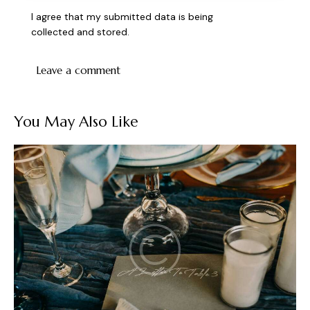
I agree that my submitted data is being
collected and stored
.
You May Also Like