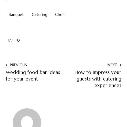
Banquet
Catering
Chef
0
PREVIOUS
NEXT
Wedding food bar ideas
How to impress your
for your event
guests with catering
experiences