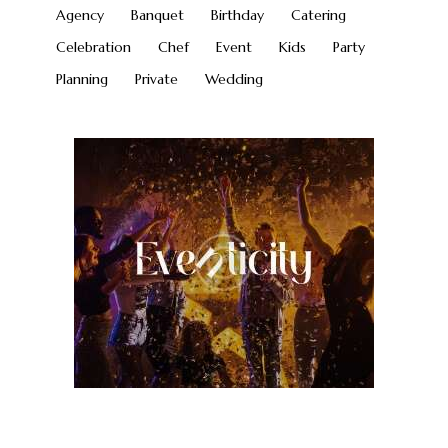
Agency
Banquet
Birthday
Catering
Celebration
Chef
Event
Kids
Party
Planning
Private
Wedding