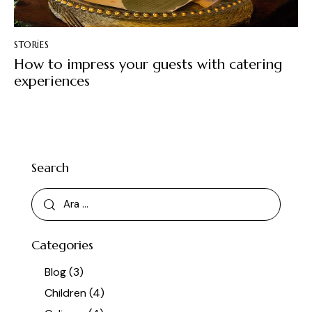
STORIES
How to impress your guests with catering
experiences
Search
Categories
Blog
(3)
Children
(4)