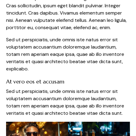
Cras sollicitudin, ipsum eget blandit pulvinar. Integer
tincidunt. Cras dapibus. Vivamus elementum semper
nisi. Aenean vulputate eleifend tellus. Aenean leo ligula,
porttitor eu, consequat vitae, eleifend ac, enim.
Sed ut perspiciatis, unde omnis iste natus error sit
voluptatem accusantium doloremque laudantium,
totam rem aperiam eaque ipsa, quae ab illo inventore
veritatis et quasi architecto beatae vitae dicta sunt,
explicabo.
At vero eos et accusam
Sed ut perspiciatis, unde omnis iste natus error sit
voluptatem accusantium doloremque laudantium,
totam rem aperiam eaque ipsa, quae ab illo inventore
veritatis et quasi architecto beatae vitae dicta sunt.