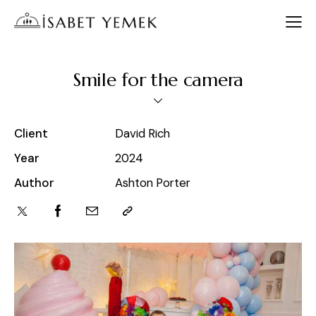
Smile for the camera
Client
David Rich
Year
2024
Author
Ashton Porter