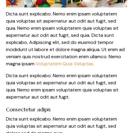
Dicta sunt explicabo. Nemo enim ipsam voluptatem
quia voluptas sit aspernatur aut odit aut fugit, sed
quia. Nemo enim ipsam voluptatem quia voluptas sit
aspernatur aut odit aut fugit, sed quia. Dicta sunt
explicabo. Adipiscing elit, sed do eiusmod tempor
incididunt ut labore et dolore magna aliqua. Ut enim ad
veniam quis nostrud exercitation enim ullamco. Nemo
magna ipsam
Voluptatem Quia Voluptas.
Dicta sunt explicabo. Nemo enim ipsam voluptatem
quia voluptas sit aspernatur aut odit aut fugit, sed
quia. Nemo enim ipsam voluptatem quia voluptas sit
aspernatur aut odit aut fugit.
Consectetur adipis
Dicta sunt explicabo. Nemo enim ipsam voluptatem
quia voluptas sit aspernatur aut odit aut fugit, sed