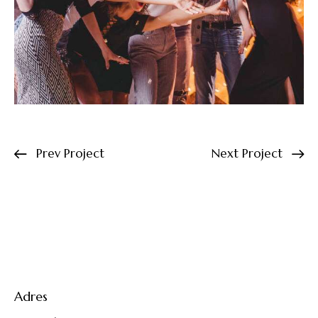
Prev Project
Next Project
Adres