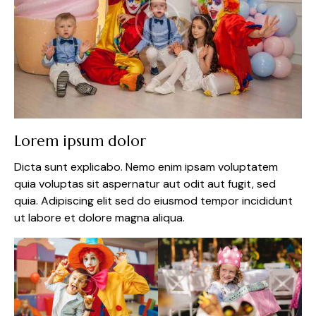
Lorem ipsum dolor
Dicta sunt explicabo. Nemo enim ipsam voluptatem
quia voluptas sit aspernatur aut odit aut fugit, sed
quia. Adipiscing elit sed do eiusmod tempor incididunt
ut labore et dolore magna aliqua.