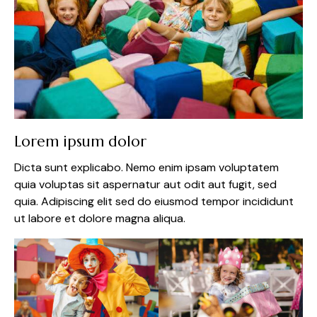
Lorem ipsum dolor
Dicta sunt explicabo. Nemo enim ipsam voluptatem
quia voluptas sit aspernatur aut odit aut fugit, sed
quia. Adipiscing elit sed do eiusmod tempor incididunt
ut labore et dolore magna aliqua.