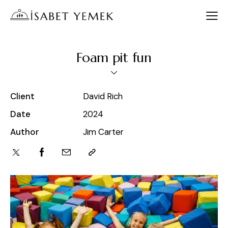
Foam pit fun
Client
David Rich
Date
2024
Author
Jim Carter