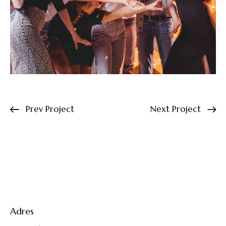
Prev Project
Next Project
Adres