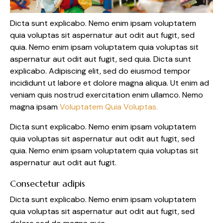
Dicta sunt explicabo. Nemo enim ipsam voluptatem
quia voluptas sit aspernatur aut odit aut fugit, sed
quia. Nemo enim ipsam voluptatem quia voluptas sit
aspernatur aut odit aut fugit, sed quia. Dicta sunt
explicabo. Adipiscing elit, sed do eiusmod tempor
incididunt ut labore et dolore magna aliqua. Ut enim ad
veniam quis nostrud exercitation enim ullamco. Nemo
magna ipsam
Voluptatem Quia Voluptas.
Dicta sunt explicabo. Nemo enim ipsam voluptatem
quia voluptas sit aspernatur aut odit aut fugit, sed
quia. Nemo enim ipsam voluptatem quia voluptas sit
aspernatur aut odit aut fugit.
Consectetur adipis
Dicta sunt explicabo. Nemo enim ipsam voluptatem
quia voluptas sit aspernatur aut odit aut fugit, sed