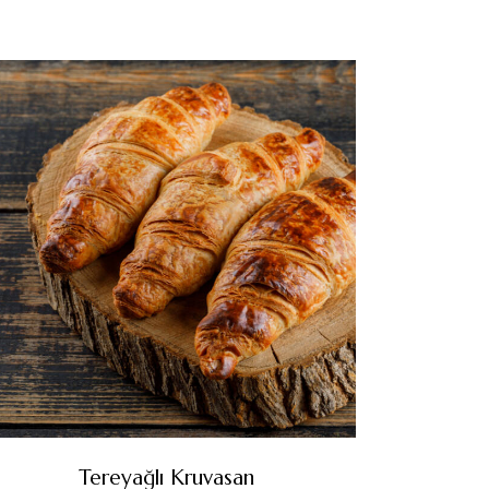
Tereyağlı Kruvasan