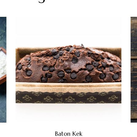
Baton Kek