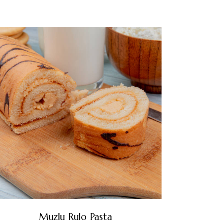
Muzlu Rulo Pasta