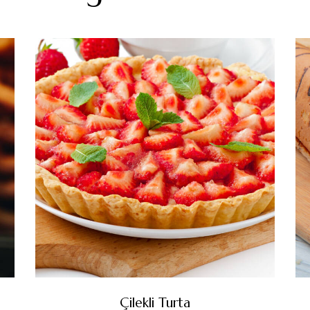
Çilekli Turta