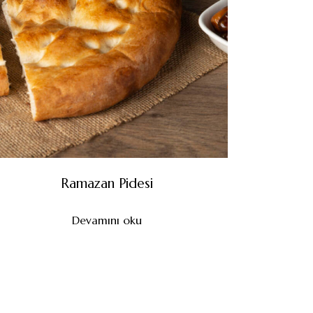
Ramazan Pidesi
Devamını oku