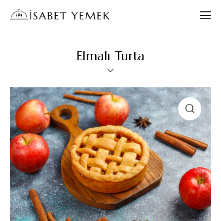
Elmalı Turta