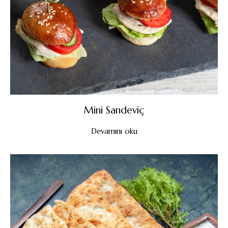
Mini Sandeviç
Devamını oku