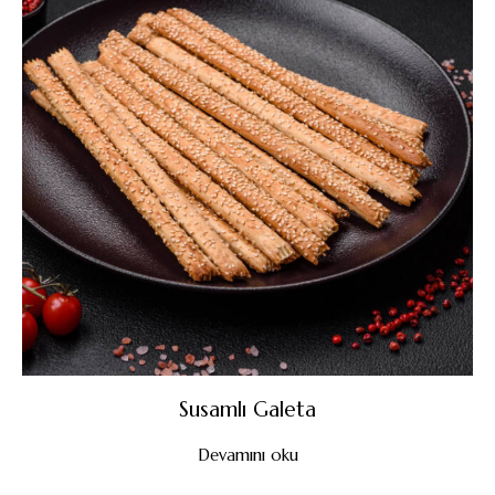
Susamlı Galeta
Devamını oku