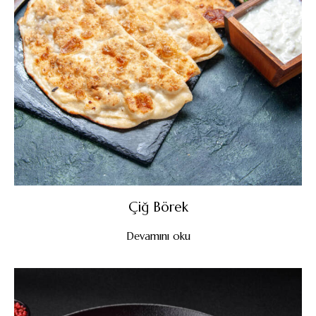
Çiğ Börek
Devamını oku