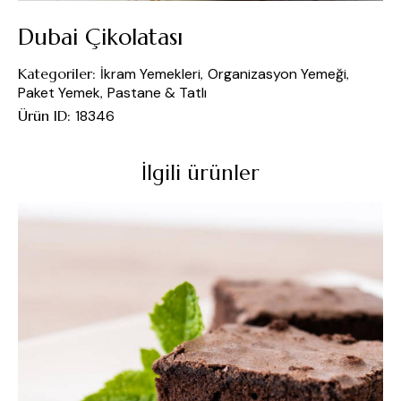
Dubai Çikolatası
Kategoriler:
İkram Yemekleri
,
Organizasyon Yemeği
,
Paket Yemek
,
Pastane & Tatlı
Ürün ID:
18346
İlgili ürünler