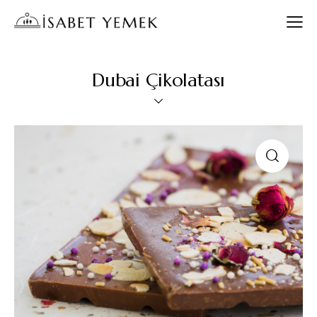
Dubai Çikolatası