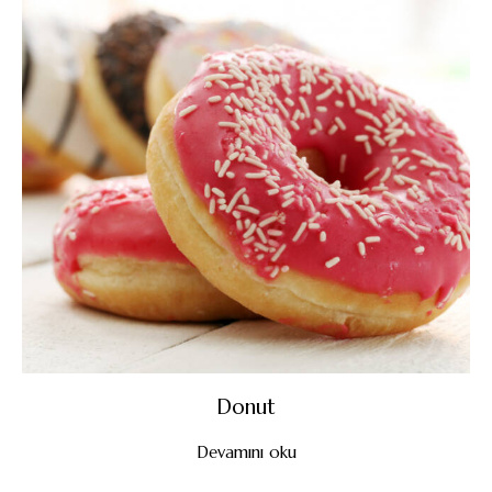
Donut
Devamını oku