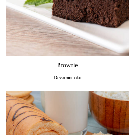
Brownie
Devamını oku