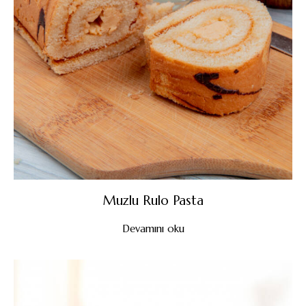
Muzlu Rulo Pasta
Devamını oku