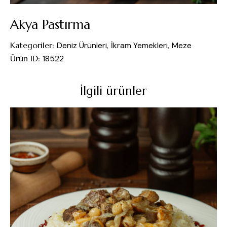
Akya Pastırma
Kategoriler:
Deniz Ürünleri
,
İkram Yemekleri
,
Meze
Ürün ID:
18522
İlgili ürünler