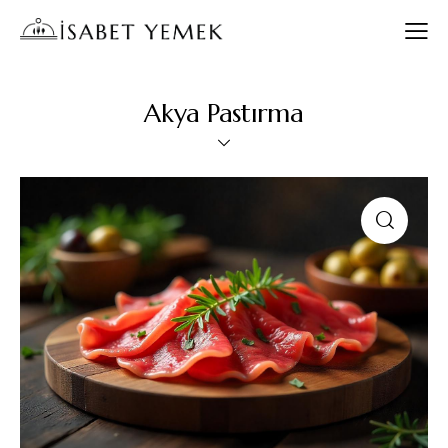
Akya Pastırma