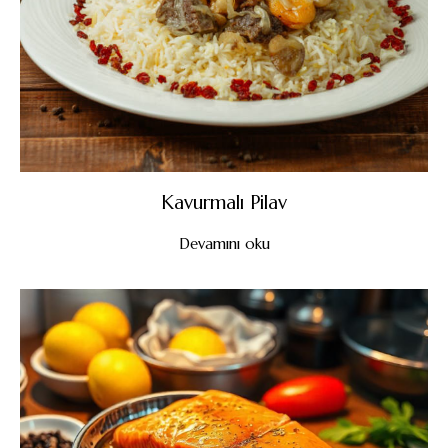
Kavurmalı Pilav
Devamını oku