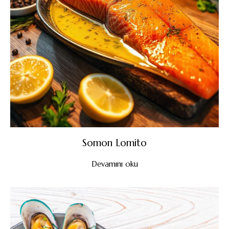
Somon Lomito
Devamını oku