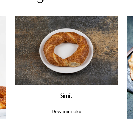
Simit
Devamını oku