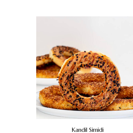
Kandil Simidi