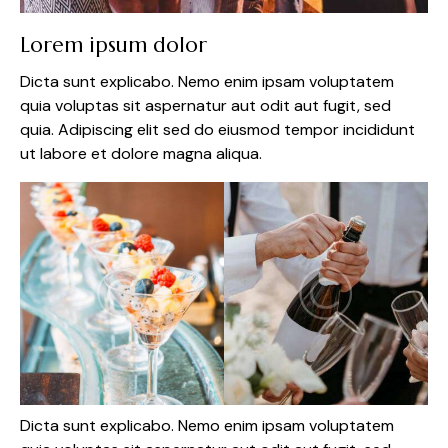
Lorem ipsum dolor
Dicta sunt explicabo. Nemo enim ipsam voluptatem
quia voluptas sit aspernatur aut odit aut fugit, sed
quia. Adipiscing elit sed do eiusmod tempor incididunt
ut labore et dolore magna aliqua.
Dicta sunt explicabo. Nemo enim ipsam voluptatem