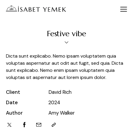
Festive vibe
Dicta sunt explicabo. Nemo ipsam voluptatem quia
voluptas aspernatur aut odit aut fugit, sed quia. Dicta
sunt explicabo. Nemo enim ipsam voluptatem quia
voluptas sit aspernatur aut lorem ipsum dolor.
Client
David Rich
Date
2024
Author
Amy Walker