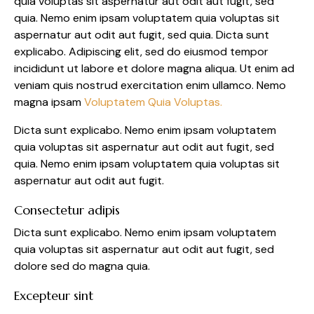
quia voluptas sit aspernatur aut odit aut fugit, sed
quia. Nemo enim ipsam voluptatem quia voluptas sit
aspernatur aut odit aut fugit, sed quia. Dicta sunt
explicabo. Adipiscing elit, sed do eiusmod tempor
incididunt ut labore et dolore magna aliqua. Ut enim ad
veniam quis nostrud exercitation enim ullamco. Nemo
magna ipsam
Voluptatem Quia Voluptas.
Dicta sunt explicabo. Nemo enim ipsam voluptatem
quia voluptas sit aspernatur aut odit aut fugit, sed
quia. Nemo enim ipsam voluptatem quia voluptas sit
aspernatur aut odit aut fugit.
Consectetur adipis
Dicta sunt explicabo. Nemo enim ipsam voluptatem
quia voluptas sit aspernatur aut odit aut fugit, sed
dolore sed do magna quia.
Excepteur sint