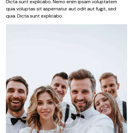
Dicta sunt explicabo. Nemo enim ipsam voluptatem
quia voluptas sit aspernatur aut odit aut fugit, sed
quia. Dicta sunt explicabo.