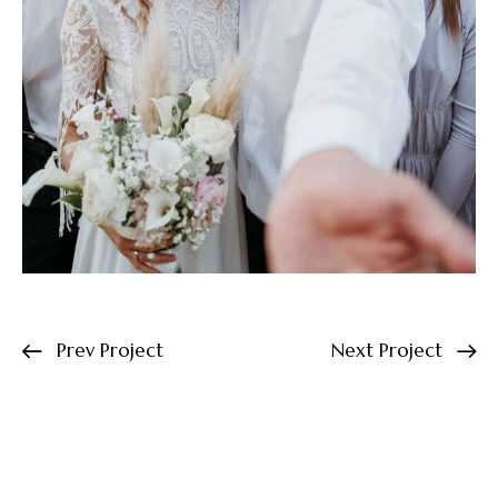
Prev Project
Next Project