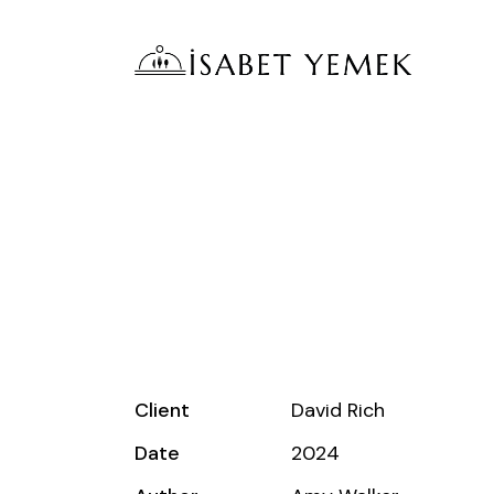
Client
David Rich
Date
2024