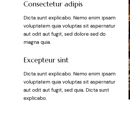
Consectetur adipis
Dicta sunt explicabo. Nemo enim ipsam
voluptatem quia voluptas sit aspernatur
aut odit aut fugit, sed dolore sed do
magna quia.
Excepteur sint
Dicta sunt explicabo. Nemo enim ipsam
voluptatem quia voluptas sit aspernatur
aut odit aut fugit, sed quia. Dicta sunt
explicabo.