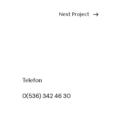
Next Project
Telefon
0(536) 342 46 30