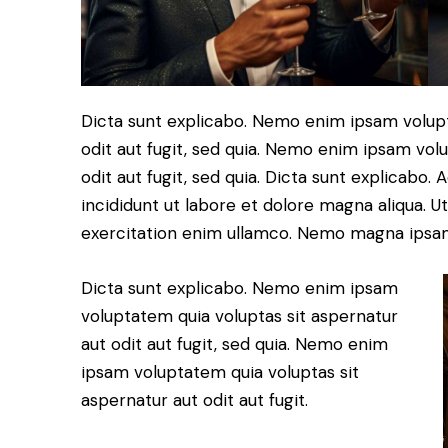
Dicta sunt explicabo. Nemo enim ipsam volupt
odit aut fugit, sed quia. Nemo enim ipsam vol
odit aut fugit, sed quia. Dicta sunt explicabo.
incididunt ut labore et dolore magna aliqua. 
exercitation enim ullamco. Nemo magna ips
Dicta sunt explicabo. Nemo enim ipsam
voluptatem quia voluptas sit aspernatur
aut odit aut fugit, sed quia. Nemo enim
ipsam voluptatem quia voluptas sit
aspernatur aut odit aut fugit.