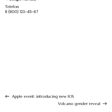
Telefon
8 (800) 123-45-67
Apple event: introducing new IOS
Volcano gender reveal