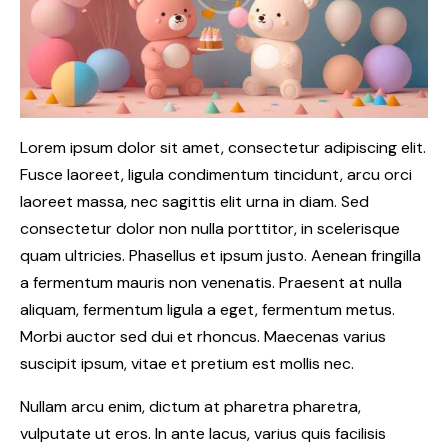
Lorem ipsum dolor sit amet, consectetur adipiscing elit.
Fusce laoreet, ligula condimentum tincidunt, arcu orci
laoreet massa, nec sagittis elit urna in diam. Sed
consectetur dolor non nulla porttitor, in scelerisque
quam ultricies. Phasellus et ipsum justo. Aenean fringilla
a fermentum mauris non venenatis. Praesent at nulla
aliquam, fermentum ligula a eget, fermentum metus.
Morbi auctor sed dui et rhoncus. Maecenas varius
suscipit ipsum, vitae et pretium est mollis nec.
Nullam arcu enim, dictum at pharetra pharetra,
vulputate ut eros. In ante lacus, varius quis facilisis